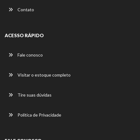
Contato
ACESSO RÁPIDO
Fale conosco
Visitar o estoque completo
Tire suas dúvidas
Política de Privacidade