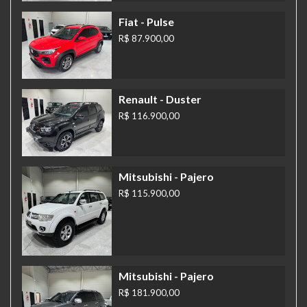
Fiat
- Pulse
R$ 87.900,00
Renault
- Duster
R$ 116.900,00
Mitsubishi
- Pajero
R$ 115.900,00
Mitsubishi
- Pajero
R$ 181.900,00