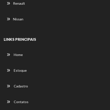
Renault
Nissan
LINKS PRINCIPAIS
Home
Estoque
Cadastro
Contatos