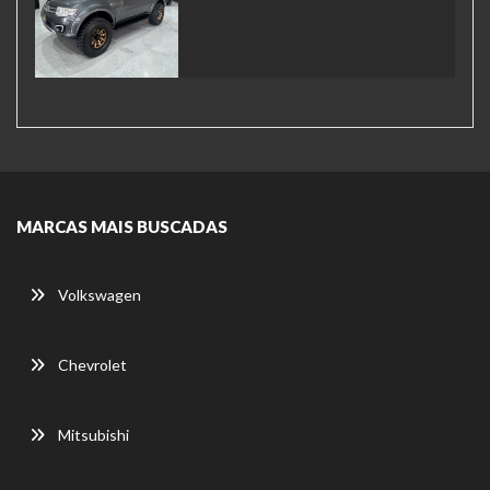
MARCAS MAIS BUSCADAS
Volkswagen
Chevrolet
Mitsubishi