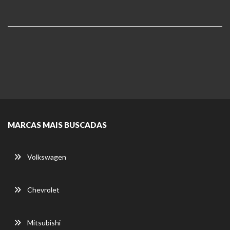
MARCAS MAIS BUSCADAS
Volkswagen
Chevrolet
Mitsubishi