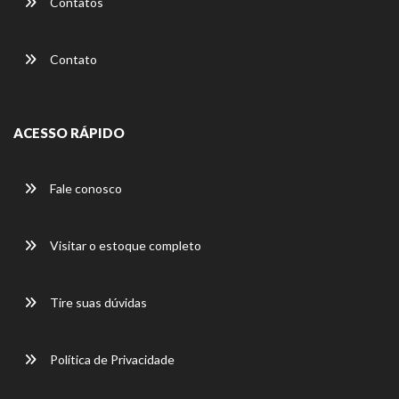
Contatos
Contato
ACESSO RÁPIDO
Fale conosco
Visitar o estoque completo
Tire suas dúvidas
Política de Privacidade