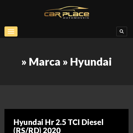
Toggle navigation
» Marca » Hyundai
Hyundai Hr 2.5 TCI Diesel
(RS/RD) 2020