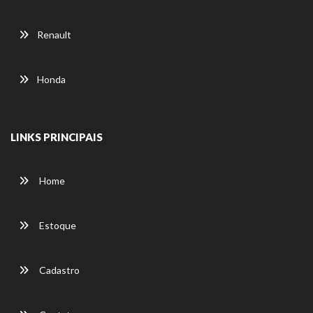
Renault
Honda
LINKS PRINCIPAIS
Home
Estoque
Cadastro