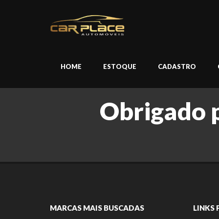
HOME
ESTOQUE
CADASTRO
Obrigado 
MARCAS MAIS BUSCADAS
LINKS 