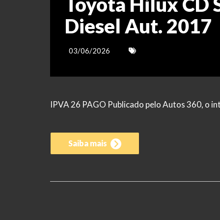
Toyota Hilux CD 
Diesel Aut. 2017
03/06/2026
IPVA 26 PAGO Publicado pelo Autos 360, o in
Saiba mais