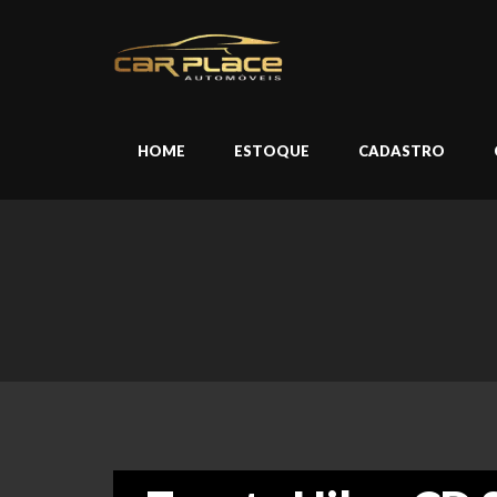
HOME
ESTOQUE
CADASTRO