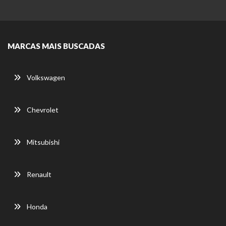
MARCAS MAIS BUSCADAS
Volkswagen
Chevrolet
Mitsubishi
Renault
Honda