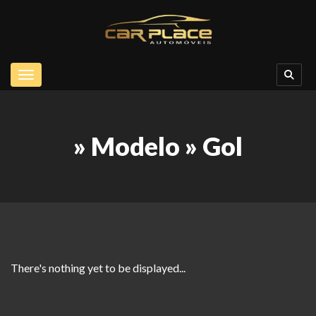
Toggle navigation
» Modelo » Gol
There's nothing yet to be displayed...