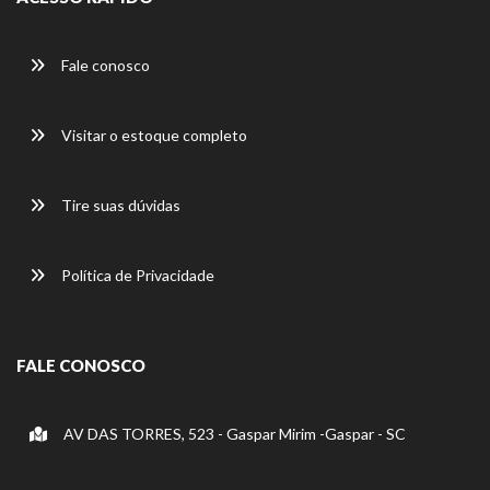
Fale conosco
Visitar o estoque completo
Tire suas dúvidas
Política de Privacidade
FALE CONOSCO
AV DAS TORRES, 523 - Gaspar Mirim -Gaspar - SC