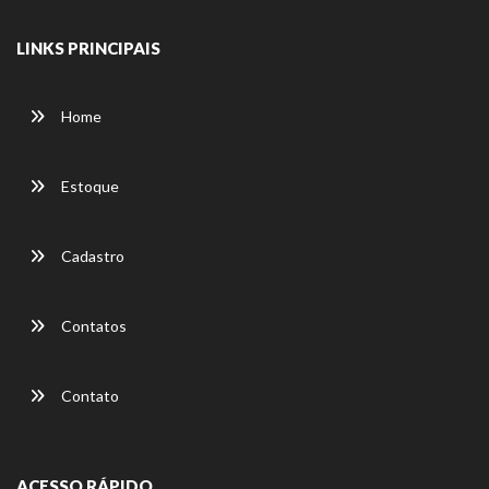
LINKS PRINCIPAIS
Home
Estoque
Cadastro
Contatos
Contato
ACESSO RÁPIDO